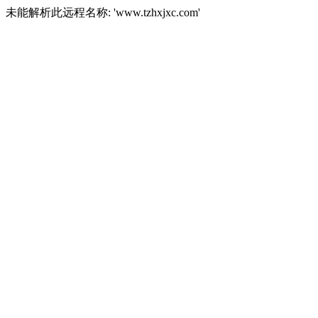
未能解析此远程名称: 'www.tzhxjxc.com'