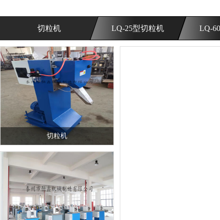
切粒机
LQ-25型切粒机
LQ-
切粒机