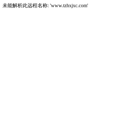
未能解析此远程名称: 'www.tzhxjxc.com'