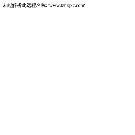
未能解析此远程名称: 'www.tzhxjxc.com'