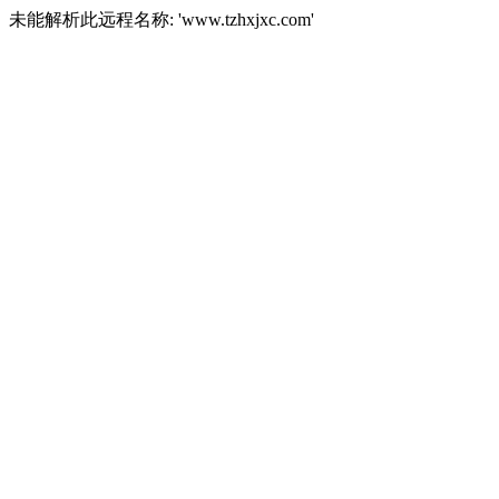
未能解析此远程名称: 'www.tzhxjxc.com'